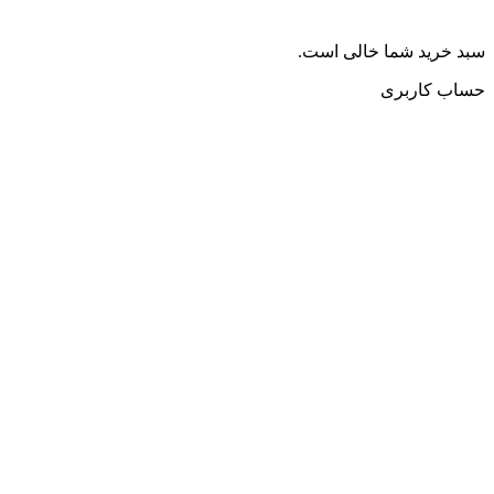
سبد خرید شما خالی است.
حساب کاربری