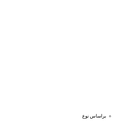
براساس نوع