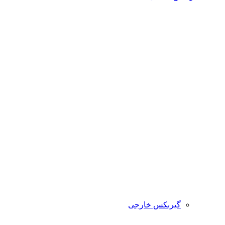
گیربکس خارجی