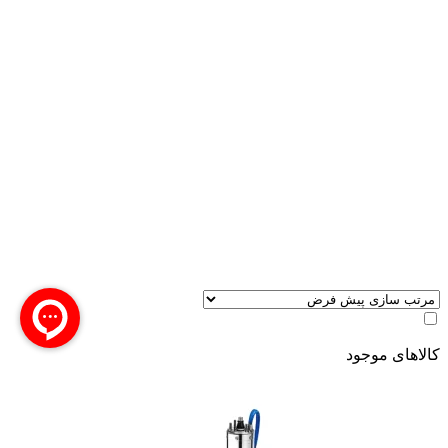
کالاهای موجود