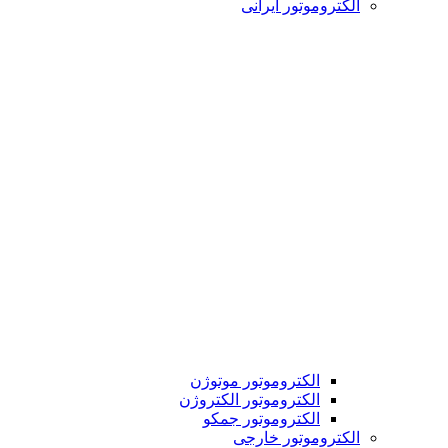
الکتروموتور ایرانی
الکتروموتور موتوژن
الکتروموتور الکتروژن
الکتروموتور جمکو
الکتروموتور خارجی