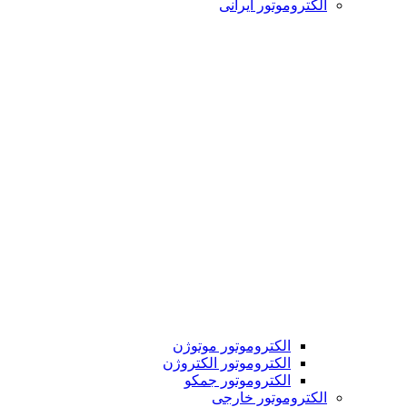
الکتروموتور ایرانی
الکتروموتور موتوژن
الکتروموتور الکتروژن
الکتروموتور جمکو
الکتروموتور خارجی