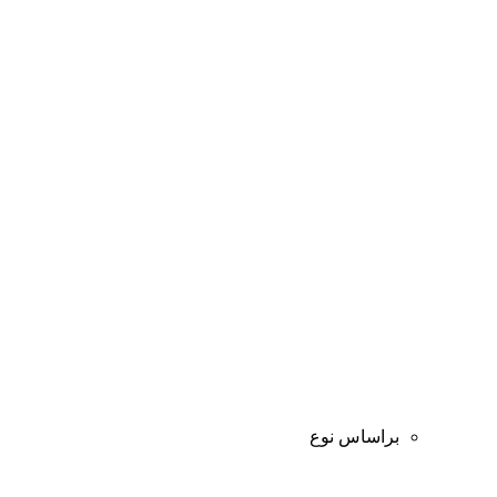
براساس نوع