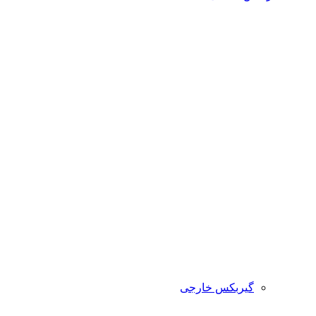
گیربکس خارجی