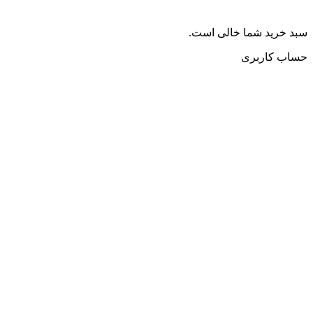
سبد خرید شما خالی است.
حساب کاربری