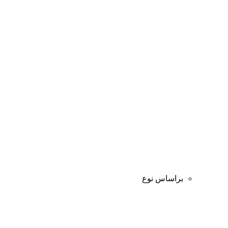
براساس نوع