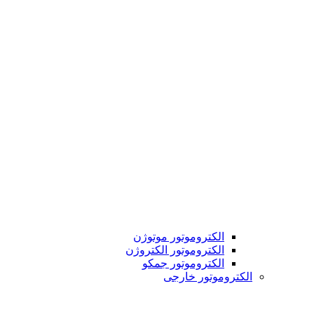
الکتروموتور موتوژن
الکتروموتور الکتروژن
الکتروموتور جمکو
الکتروموتور خارجی