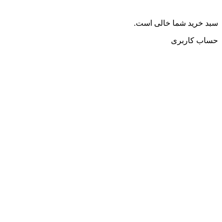
سبد خرید شما خالی است.
حساب کاربری