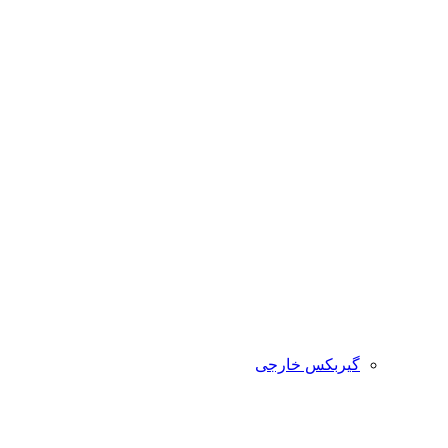
گیربکس خارجی