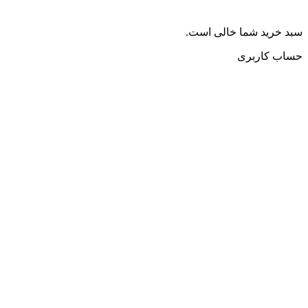
سبد خرید شما خالی است.
حساب کاربری