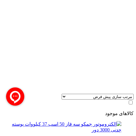
کالاهای موجود