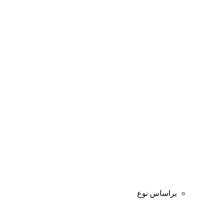
براساس نوع