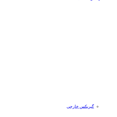
گیربکس خارجی