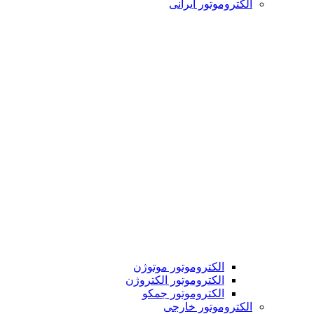
الکتروموتور ایرانی
الکتروموتور موتوژن
الکتروموتور الکتروژن
الکتروموتور جمکو
الکتروموتور خارجی