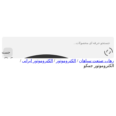
جستجو
رهاب صنعت سپاهان
/
الکتروموتور
/
الکتروموتور ایرانی
/
الکتروموتور جمکو