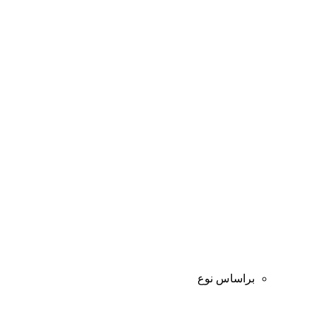
براساس نوع