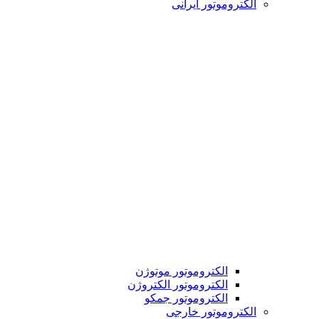
الکتروموتور ایرانی
الکتروموتور موتوژن
الکتروموتور الکتروژن
الکتروموتور جمکو
الکتروموتور خارجی