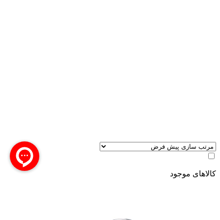
کالاهای موجود