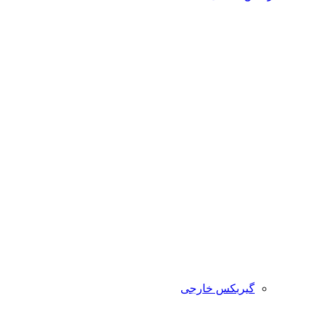
گیربکس خارجی