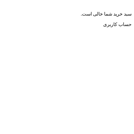
سبد خرید شما خالی است.
حساب کاربری