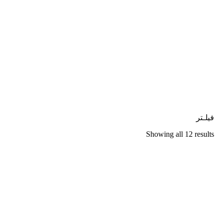
فیلـتر
Showing all 12 results