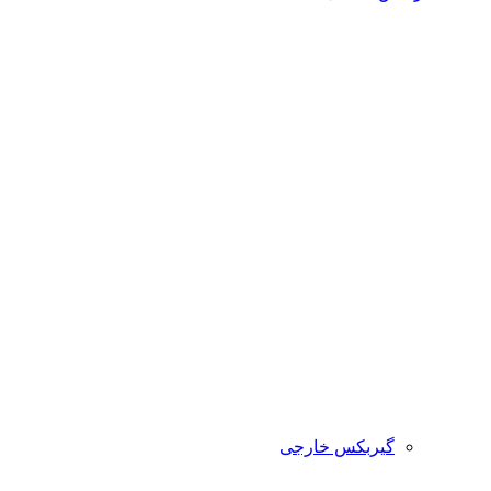
گیربکس خارجی