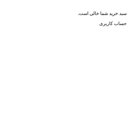
سبد خرید شما خالی است.
حساب کاربری