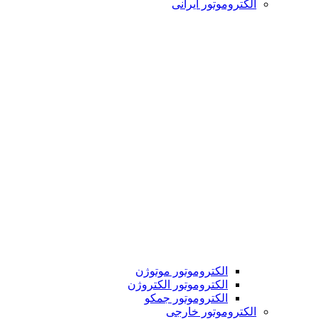
الکتروموتور ایرانی
الکتروموتور موتوژن
الکتروموتور الکتروژن
الکتروموتور جمکو
الکتروموتور خارجی