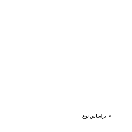
براساس نوع