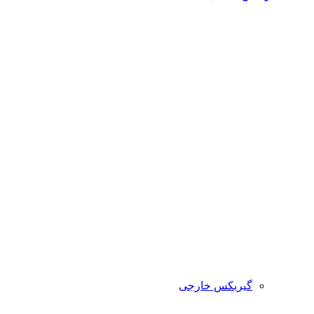
گیربکس خارجی