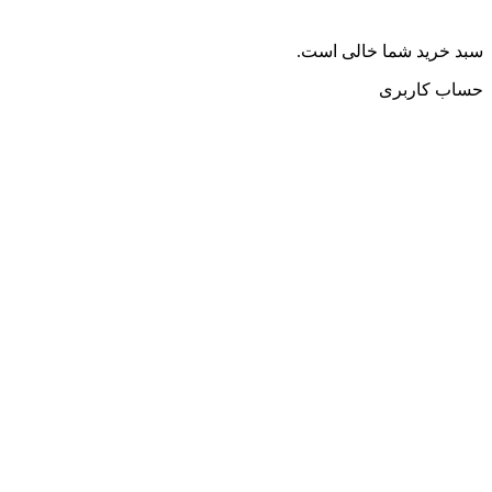
سبد خرید شما خالی است.
حساب کاربری