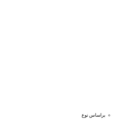
براساس نوع