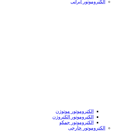
الکتروموتور ایرانی
الکتروموتور موتوژن
الکتروموتور الکتروژن
الکتروموتور جمکو
الکتروموتور خارجی