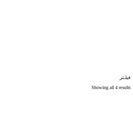
فیلـتر
Showing all 4 results