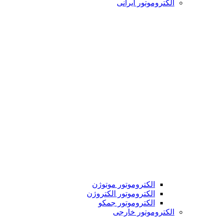
الکتروموتور ایرانی
الکتروموتور موتوژن
الکتروموتور الکتروژن
الکتروموتور جمکو
الکتروموتور خارجی