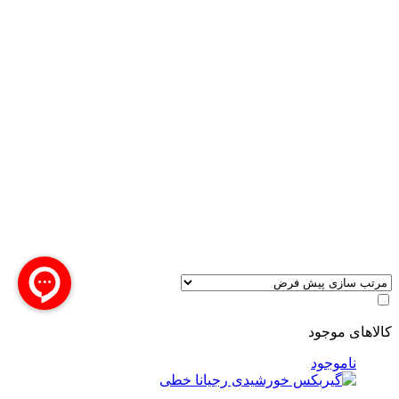
کالاهای موجود
ناموجود