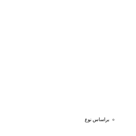
براساس نوع