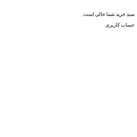
سبد خرید شما خالی است.
حساب کاربری