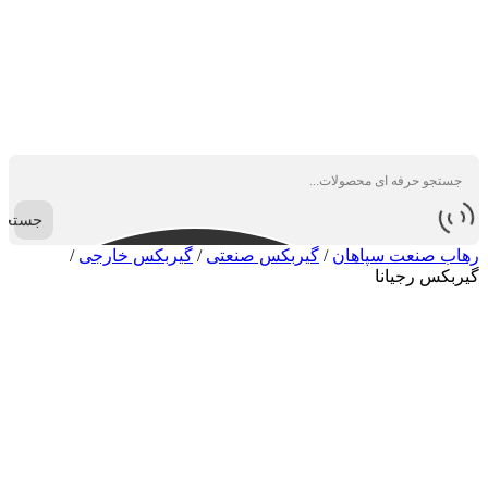
جستجو
رهاب صنعت سپاهان
/
گیربکس صنعتی
/
گیربکس خارجی
/
گیربکس رجیانا