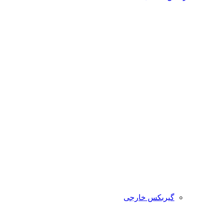
گیربکس خارجی