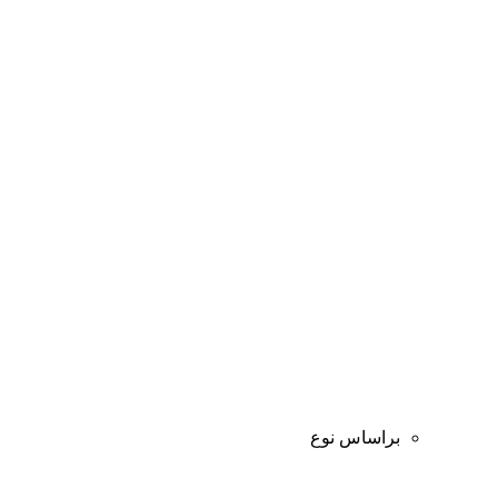
براساس نوع