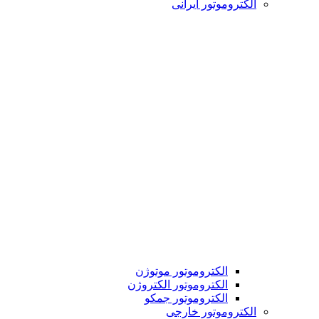
الکتروموتور ایرانی
الکتروموتور موتوژن
الکتروموتور الکتروژن
الکتروموتور جمکو
الکتروموتور خارجی