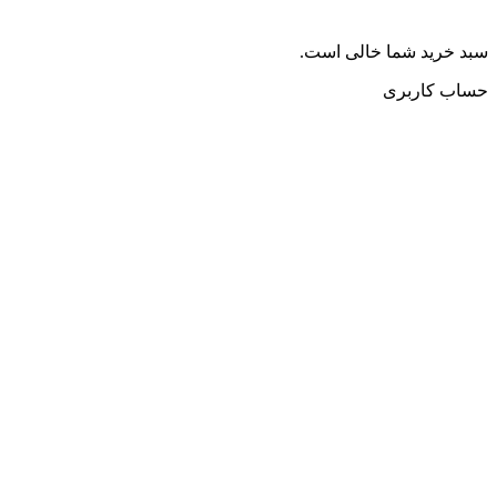
سبد خرید شما خالی است.
حساب کاربری