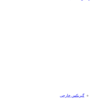
گیربکس خارجی