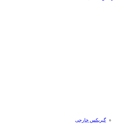
گیربکس خارجی