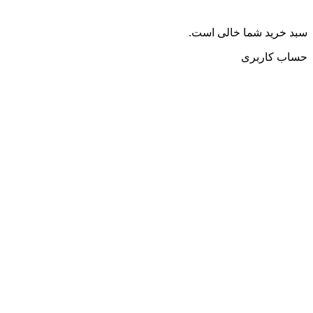
سبد خرید شما خالی است.
حساب کاربری