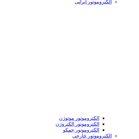
الکتروموتور ایرانی
الکتروموتور موتوژن
الکتروموتور الکتروژن
الکتروموتور جمکو
الکتروموتور خارجی