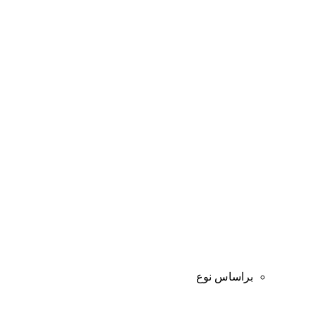
براساس نوع