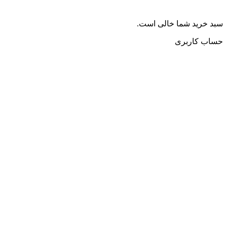
سبد خرید شما خالی است.
حساب کاربری