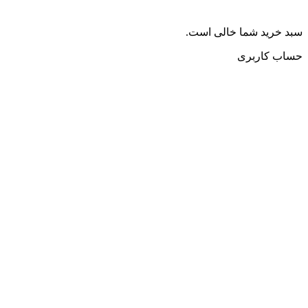
سبد خرید شما خالی است.
حساب کاربری