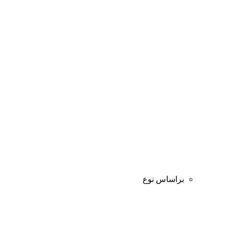
براساس نوع