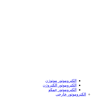
الکتروموتور موتوژن
الکتروموتور الکتروژن
الکتروموتور جمکو
الکتروموتور خارجی