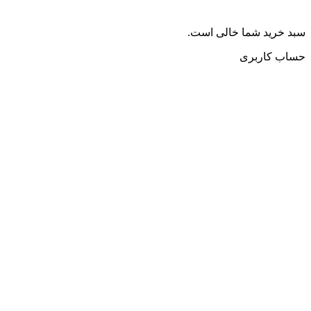
سبد خرید شما خالی است.
حساب کاربری