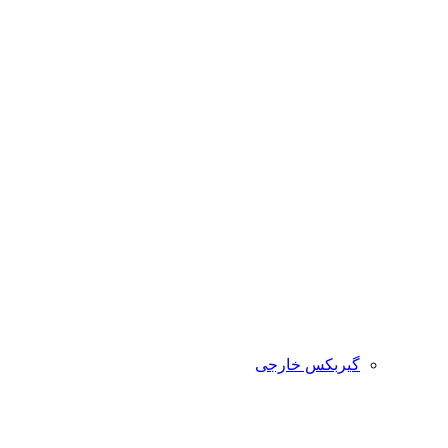
گیربکس خارجی