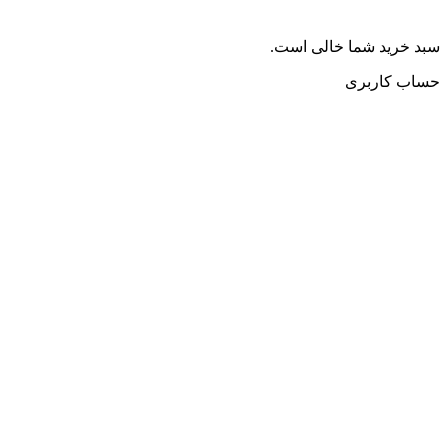
سبد خرید شما خالی است.
حساب کاربری