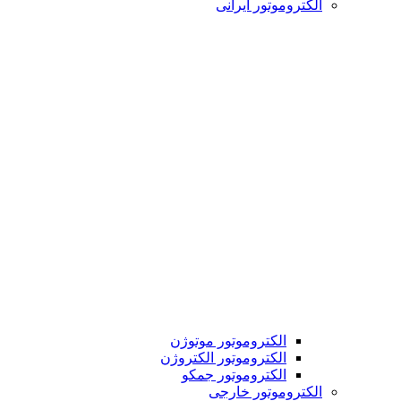
الکتروموتور ایرانی
الکتروموتور موتوژن
الکتروموتور الکتروژن
الکتروموتور جمکو
الکتروموتور خارجی