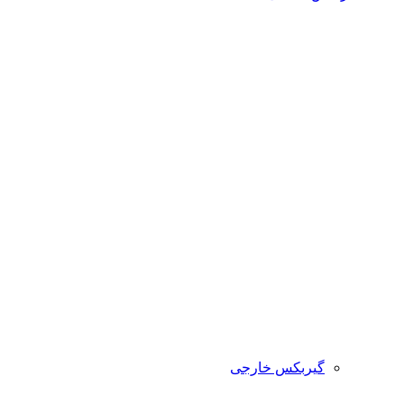
گیربکس خارجی