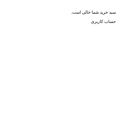
سبد خرید شما خالی است.
حساب کاربری