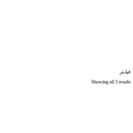
فیلـتر
Showing all 5 results