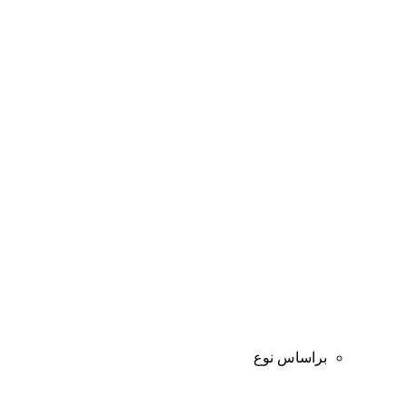
براساس نوع