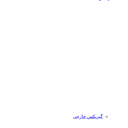
گیربکس خارجی