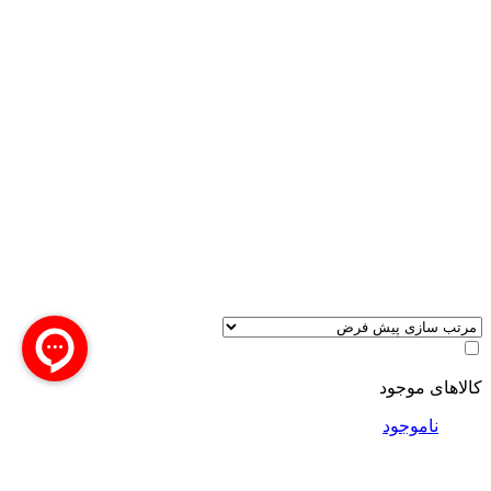
کالاهای موجود
ناموجود