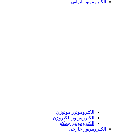
الکتروموتور ایرانی
الکتروموتور موتوژن
الکتروموتور الکتروژن
الکتروموتور جمکو
الکتروموتور خارجی