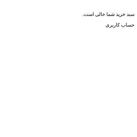
سبد خرید شما خالی است.
حساب کاربری