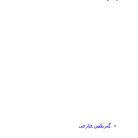
گیربکس خارجی