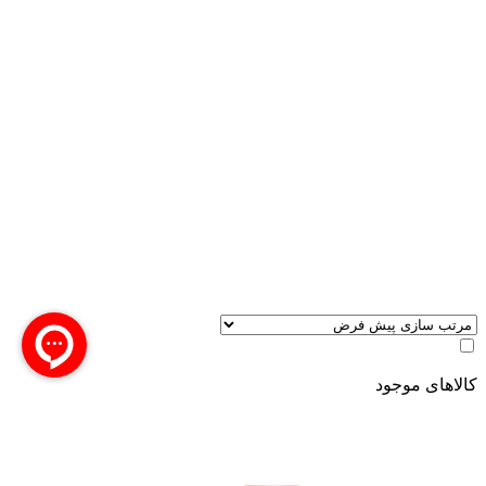
کالاهای موجود