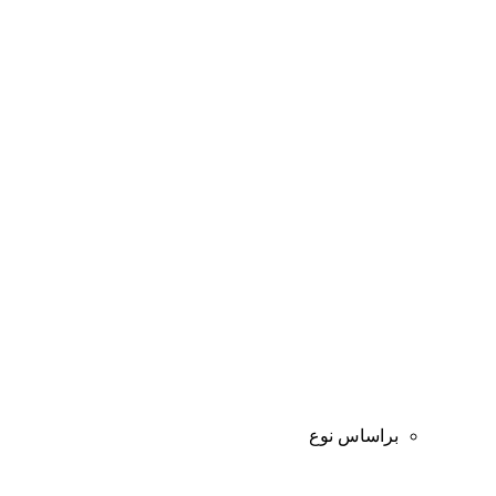
براساس نوع