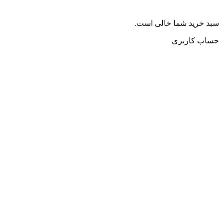
سبد خرید شما خالی است.
حساب کاربری