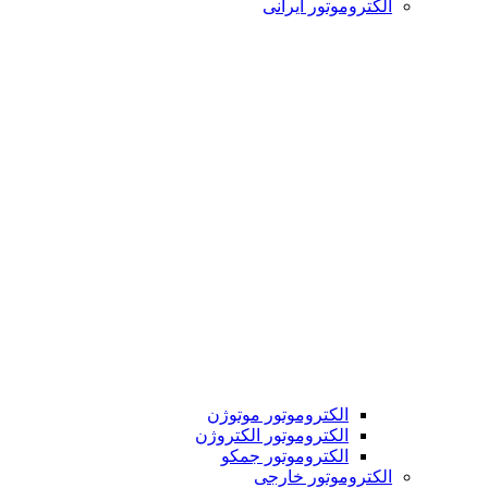
الکتروموتور ایرانی
الکتروموتور موتوژن
الکتروموتور الکتروژن
الکتروموتور جمکو
الکتروموتور خارجی