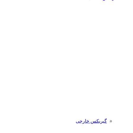
گیربکس خارجی