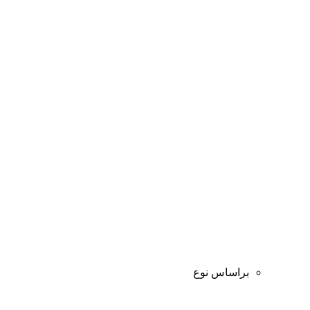
براساس نوع