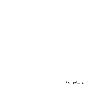
براساس نوع