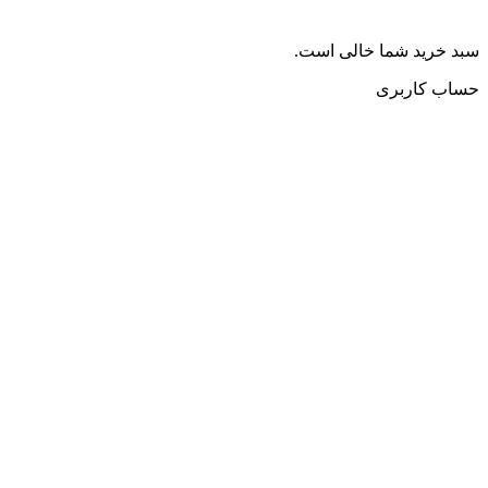
سبد خرید شما خالی است.
حساب کاربری