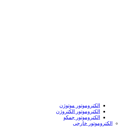
الکتروموتور موتوژن
الکتروموتور الکتروژن
الکتروموتور جمکو
الکتروموتور خارجی