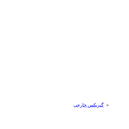
گیربکس خارجی