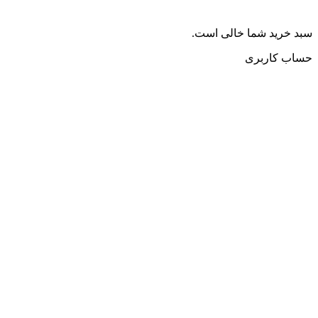
سبد خرید شما خالی است.
حساب کاربری