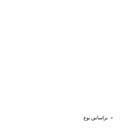
براساس نوع