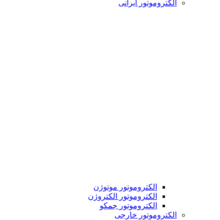
الکتروموتور ایرانی
الکتروموتور موتوژن
الکتروموتور الکتروژن
الکتروموتور جمکو
الکتروموتور خارجی