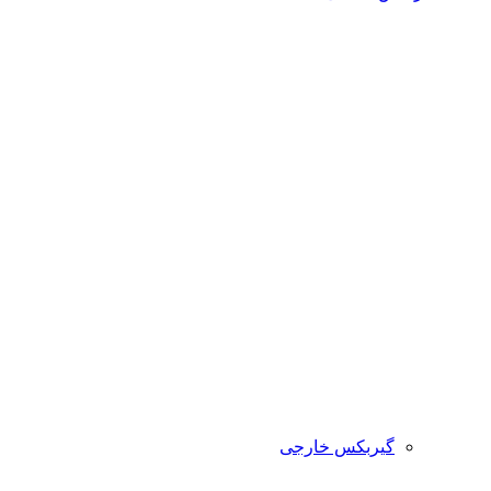
گیربکس خارجی