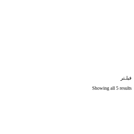
فیلـتر
Showing all 5 results