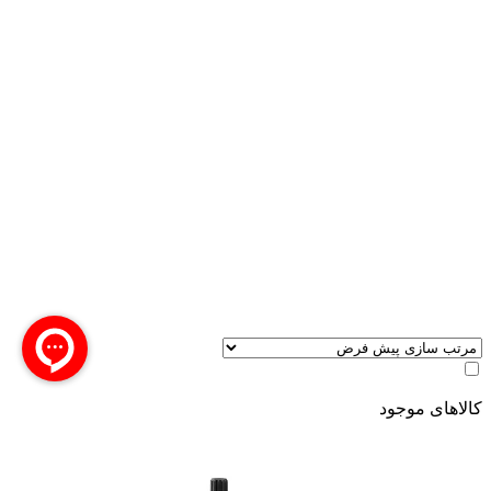
کالاهای موجود