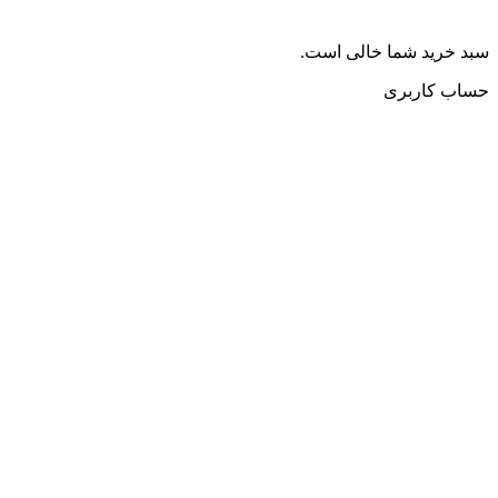
سبد خرید شما خالی است.
حساب کاربری