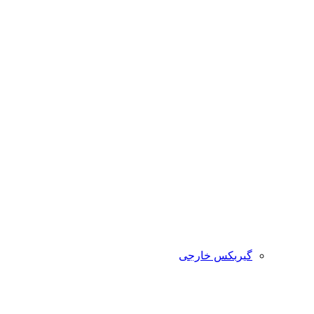
گیربکس خارجی