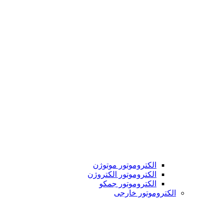
الکتروموتور موتوژن
الکتروموتور الکتروژن
الکتروموتور جمکو
الکتروموتور خارجی