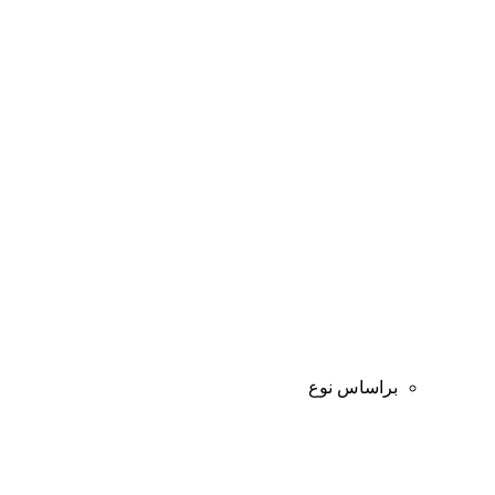
براساس نوع