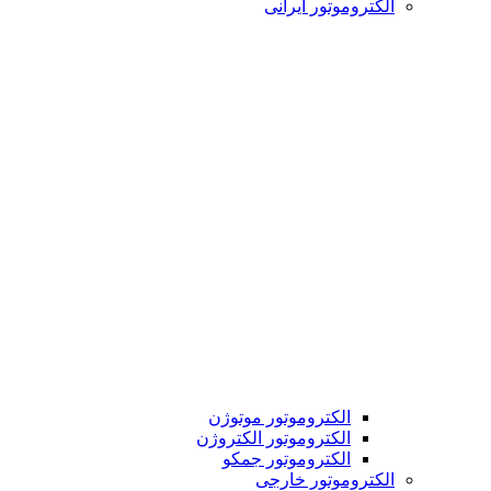
الکتروموتور ایرانی
الکتروموتور موتوژن
الکتروموتور الکتروژن
الکتروموتور جمکو
الکتروموتور خارجی