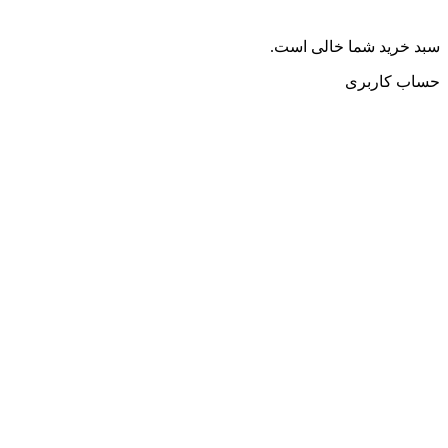
سبد خرید شما خالی است.
حساب کاربری