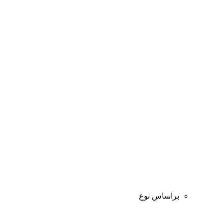
براساس نوع