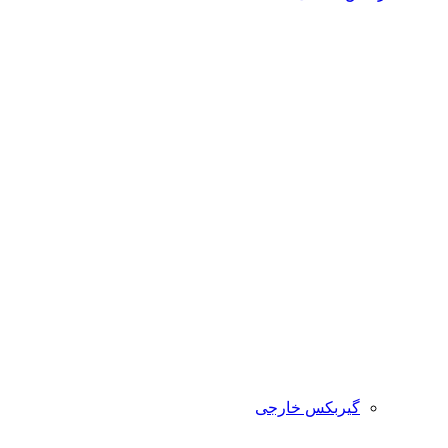
گیربکس خارجی