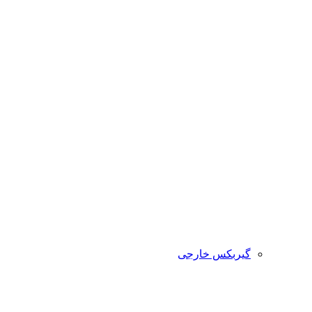
گیربکس خارجی