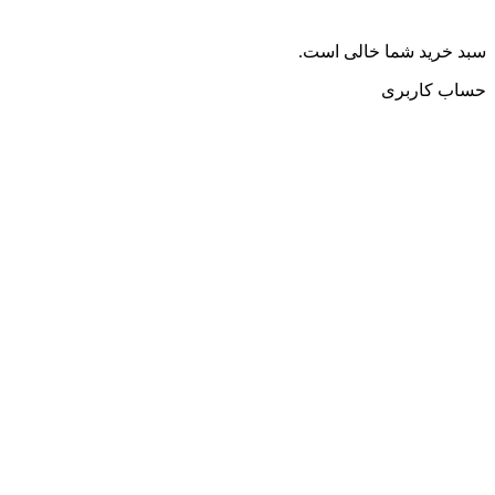
سبد خرید شما خالی است.
حساب کاربری