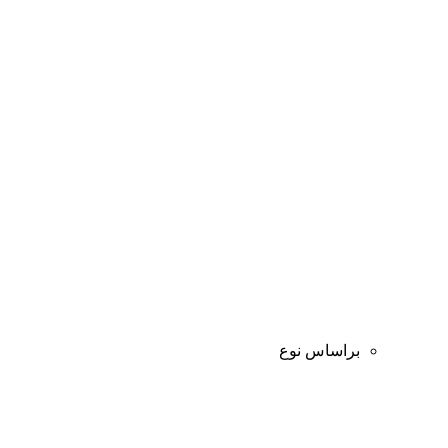
براساس نوع