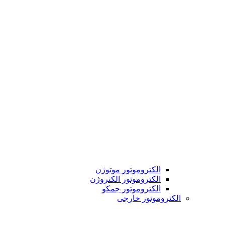
الکتروموتور موتوژن
الکتروموتور الکتروژن
الکتروموتور جمکو
الکتروموتور خارجی