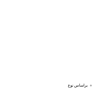
براساس نوع