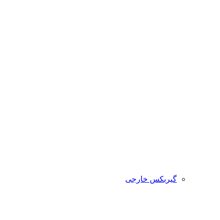
گیربکس خارجی