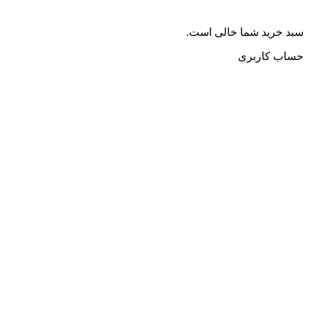
سبد خرید شما خالی است.
حساب کاربری