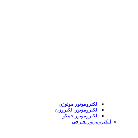
الکتروموتور موتوژن
الکتروموتور الکتروژن
الکتروموتور جمکو
الکتروموتور خارجی