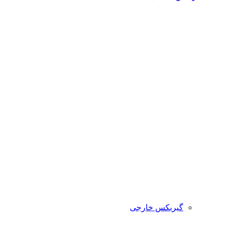
گیربکس خارجی