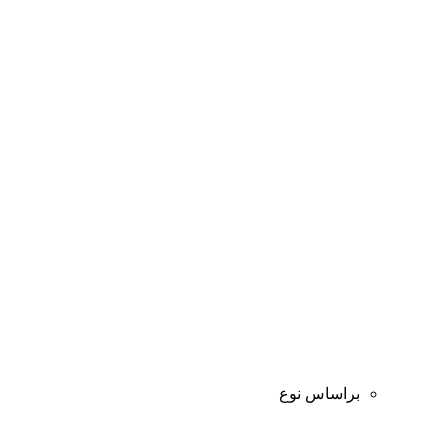
براساس نوع