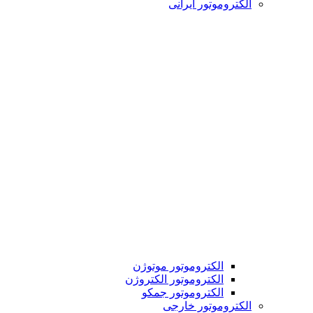
الکتروموتور ایرانی
الکتروموتور موتوژن
الکتروموتور الکتروژن
الکتروموتور جمکو
الکتروموتور خارجی