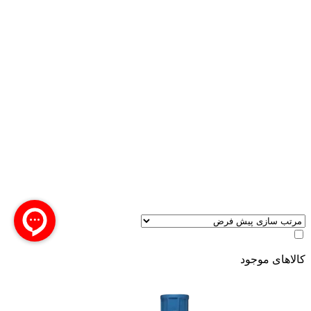
کالاهای موجود