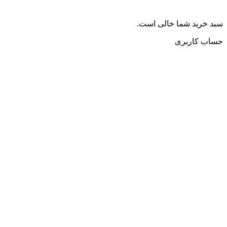
سبد خرید شما خالی است.
حساب کاربری