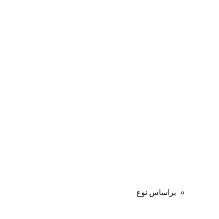
براساس نوع