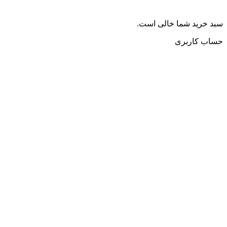
سبد خرید شما خالی است.
حساب کاربری