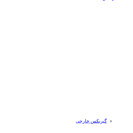
گیربکس خارجی