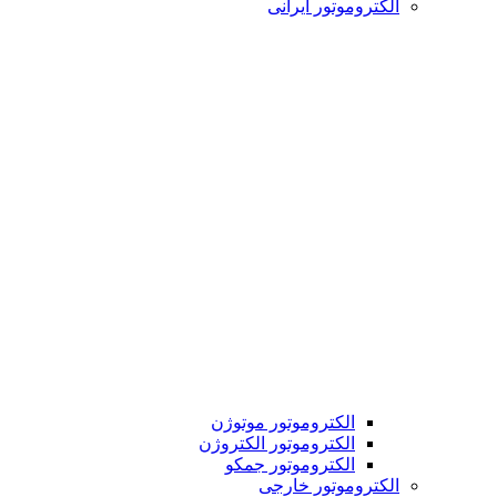
الکتروموتور ایرانی
الکتروموتور موتوژن
الکتروموتور الکتروژن
الکتروموتور جمکو
الکتروموتور خارجی