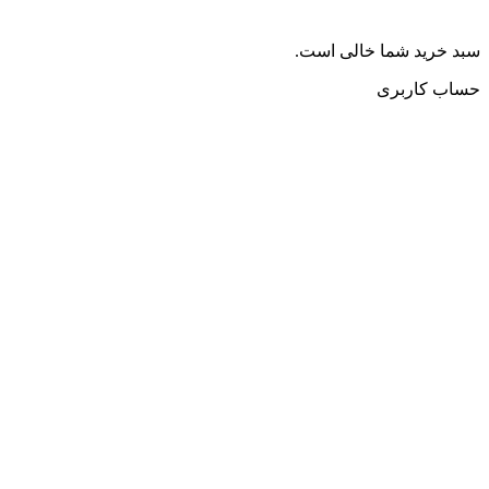
سبد خرید شما خالی است.
حساب کاربری