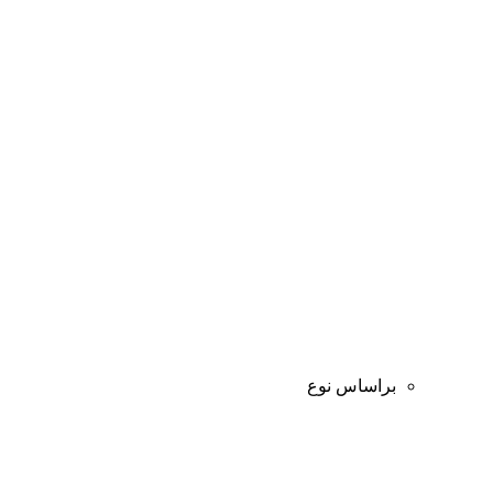
براساس نوع