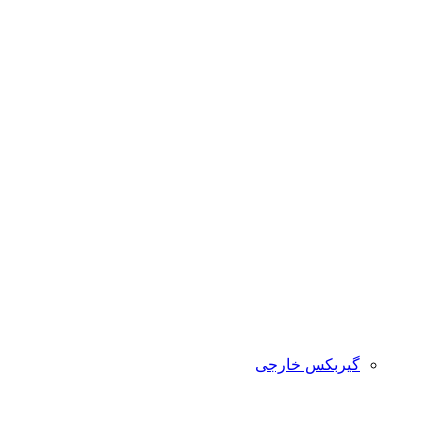
گیربکس خارجی