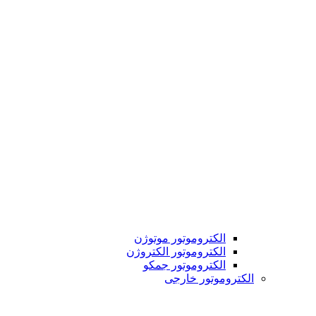
الکتروموتور موتوژن
الکتروموتور الکتروژن
الکتروموتور جمکو
الکتروموتور خارجی