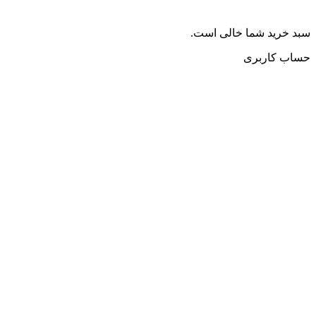
سبد خرید شما خالی است.
حساب کاربری