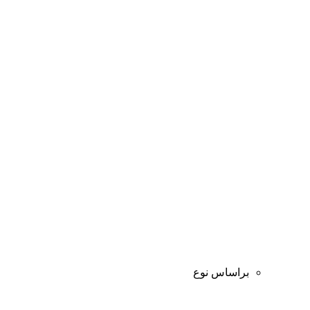
براساس نوع