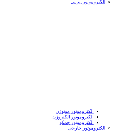
الکتروموتور ایرانی
الکتروموتور موتوژن
الکتروموتور الکتروژن
الکتروموتور جمکو
الکتروموتور خارجی