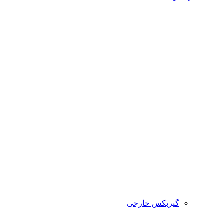
گیربکس خارجی