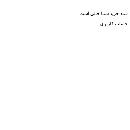
سبد خرید شما خالی است.
حساب کاربری