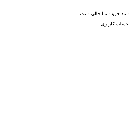
سبد خرید شما خالی است.
حساب کاربری