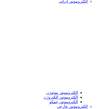
الکتروموتور ایرانی
الکتروموتور موتوژن
الکتروموتور الکتروژن
الکتروموتور جمکو
الکتروموتور خارجی