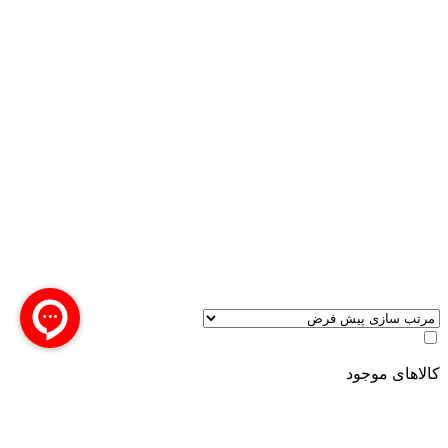
کالاهای موجود