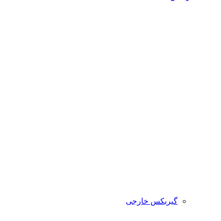
گیربکس خارجی