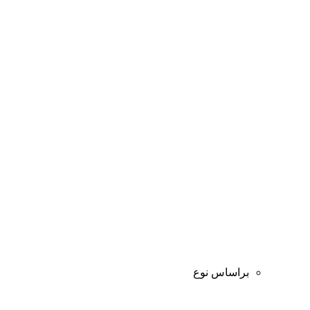
براساس نوع