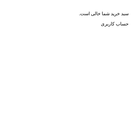
سبد خرید شما خالی است.
حساب کاربری