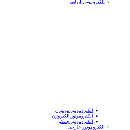
الکتروموتور ایرانی
الکتروموتور موتوژن
الکتروموتور الکتروژن
الکتروموتور جمکو
الکتروموتور خارجی