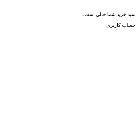
سبد خرید شما خالی است.
حساب کاربری