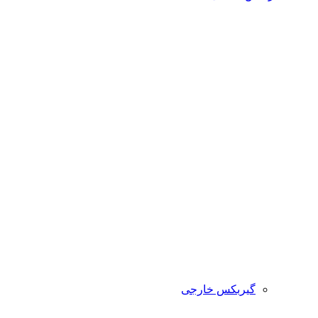
گیربکس خارجی