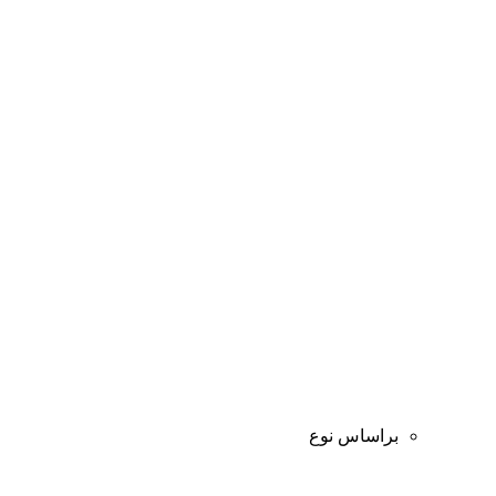
براساس نوع