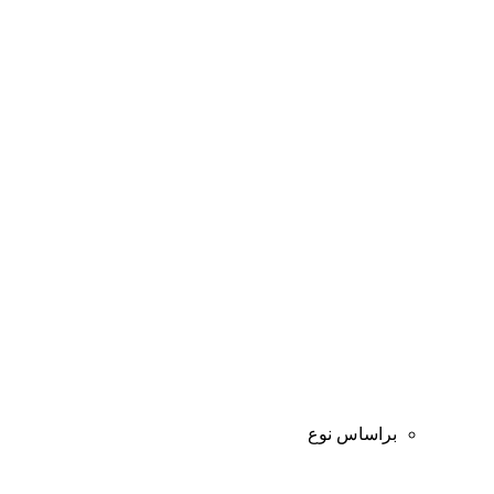
براساس نوع