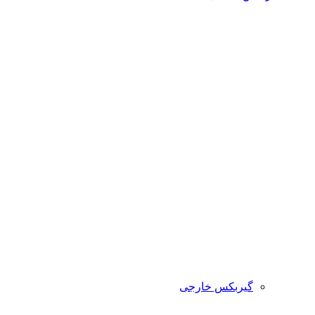
گیربکس خارجی