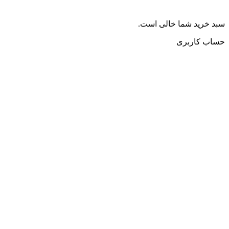
سبد خرید شما خالی است.
حساب کاربری