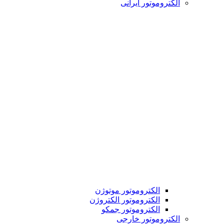
الکتروموتور ایرانی
الکتروموتور موتوژن
الکتروموتور الکتروژن
الکتروموتور جمکو
الکتروموتور خارجی