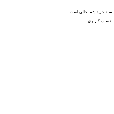
سبد خرید شما خالی است.
حساب کاربری