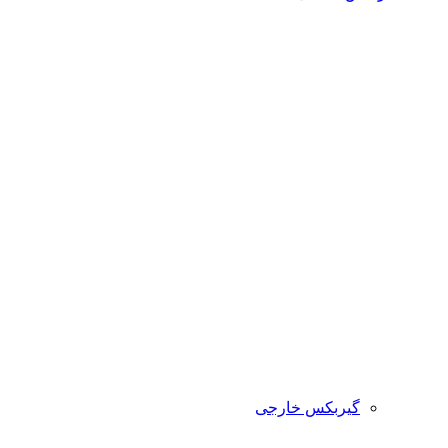
گیربکس خارجی