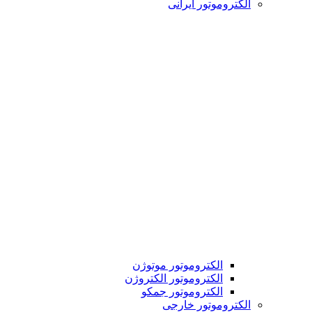
الکتروموتور ایرانی
الکتروموتور موتوژن
الکتروموتور الکتروژن
الکتروموتور جمکو
الکتروموتور خارجی