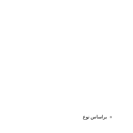
براساس نوع