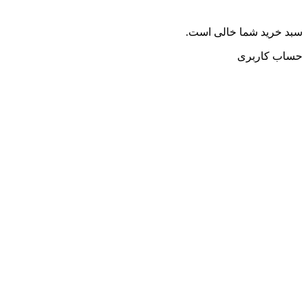
سبد خرید شما خالی است.
حساب کاربری