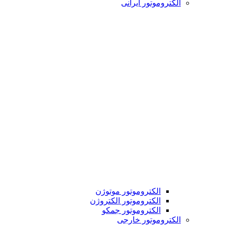
الکتروموتور ایرانی
الکتروموتور موتوژن
الکتروموتور الکتروژن
الکتروموتور جمکو
الکتروموتور خارجی