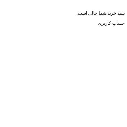
سبد خرید شما خالی است.
حساب کاربری