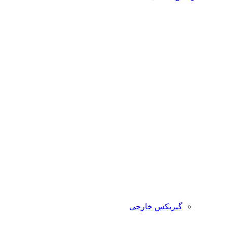
گیربکس خارجی