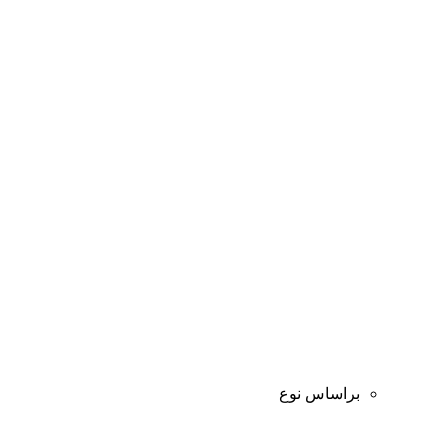
براساس نوع