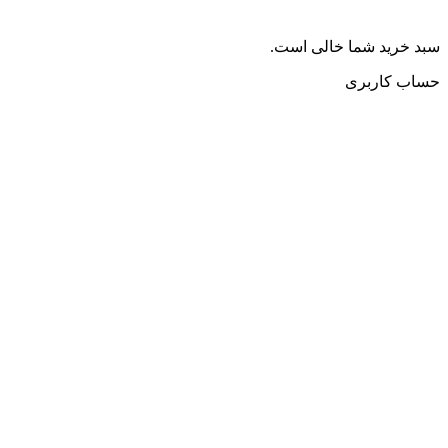
سبد خرید شما خالی است.
حساب کاربری