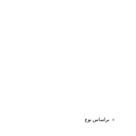
براساس نوع