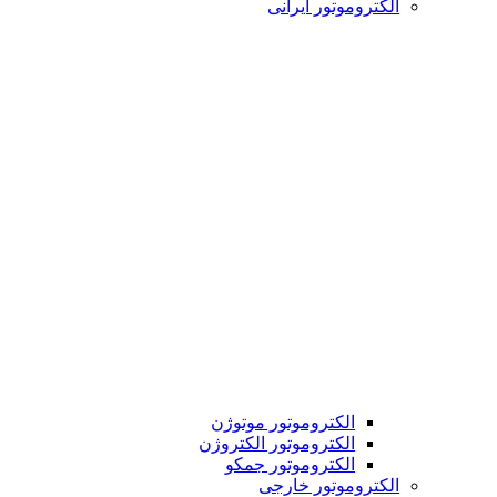
الکتروموتور ایرانی
الکتروموتور موتوژن
الکتروموتور الکتروژن
الکتروموتور جمکو
الکتروموتور خارجی