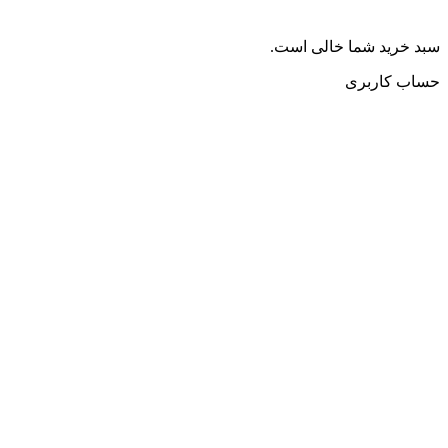
سبد خرید شما خالی است.
حساب کاربری