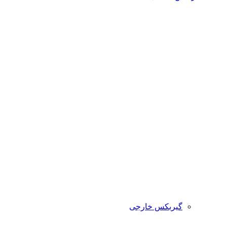
گیربکس خارجی