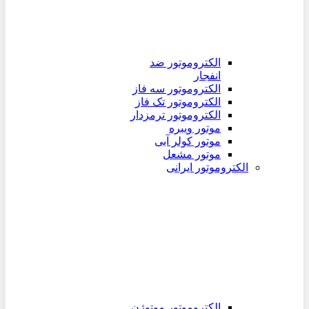
الکتروموتور ضد
انفجار
الکتروموتور سه فاز
الکتروموتور تک فاز
الکتروموتور ترمزدار
موتور ویبره
موتور کولر آبی
موتور مشعل
الکتروموتور ایرانی
الکتروموتور موتوژن