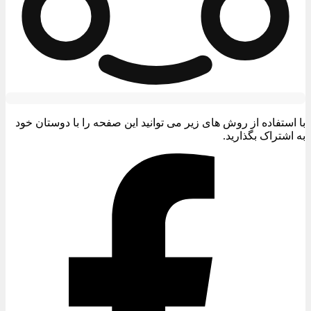
با استفاده از روش های زیر می توانید این صفحه را با دوستان خود
به اشتراک بگذارید.