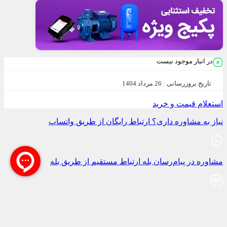
در انبار موجود نیست
تاریخ بروزرسانی :
26 مرداد 1404
استعلام قیمت و خرید
نیاز به مشاوره داری؟
ارتباط رایگان از طریق واتساپ
مشاوره در پیام‌رسان بله
ارتباط مستقیم از طریق بله