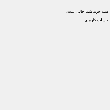
سبد خرید شما خالی است.
حساب کاربری