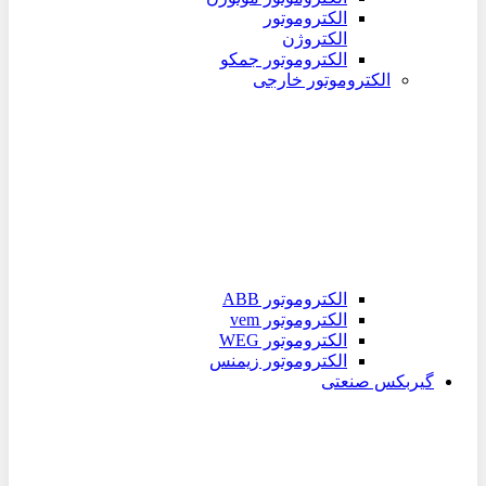
الکتروموتور
الکتروژن
الکتروموتور جمکو
الکتروموتور خارجی
الکتروموتور ABB
الکتروموتور vem
الکتروموتور WEG
الکتروموتور زیمنس
گیربکس صنعتی