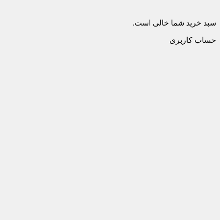
سبد خرید شما خالی است.
حساب کاربری