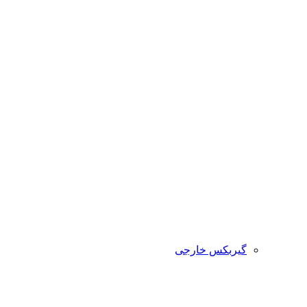
گیربکس خارجی