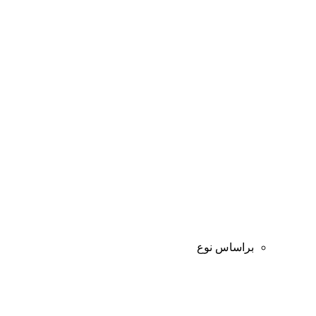
براساس نوع