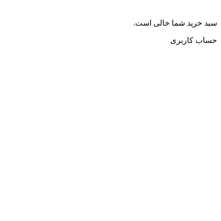
سبد خرید شما خالی است.
حساب کاربری