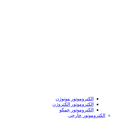
الکتروموتور موتوژن
الکتروموتور الکتروژن
الکتروموتور جمکو
الکتروموتور خارجی