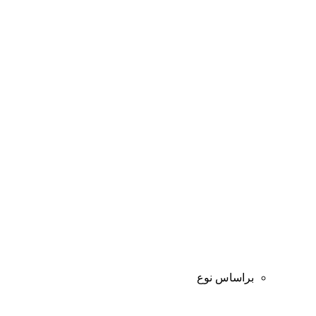
براساس نوع