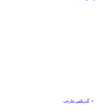
گیربکس خارجی