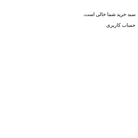
سبد خرید شما خالی است.
حساب کاربری