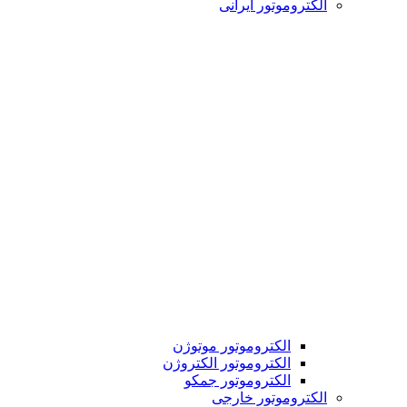
الکتروموتور ایرانی
الکتروموتور موتوژن
الکتروموتور الکتروژن
الکتروموتور جمکو
الکتروموتور خارجی