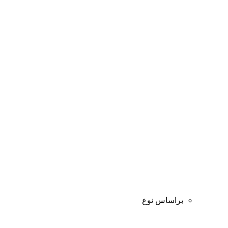
براساس نوع