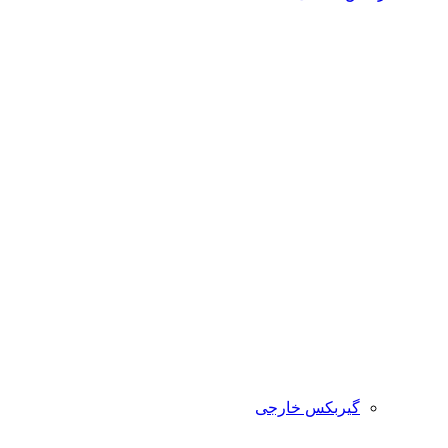
گیربکس خارجی