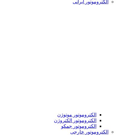
الکتروموتور ایرانی
الکتروموتور موتوژن
الکتروموتور الکتروژن
الکتروموتور جمکو
الکتروموتور خارجی