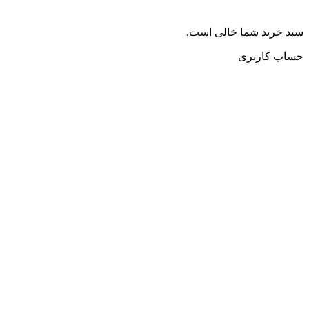
سبد خرید شما خالی است.
حساب کاربری