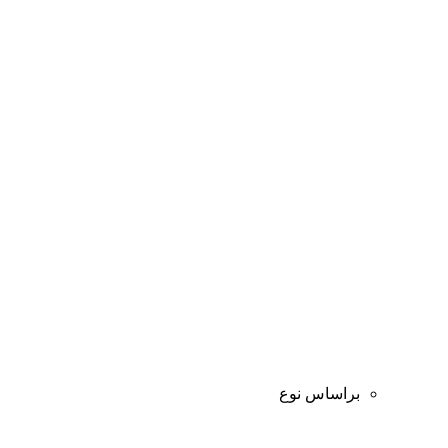
براساس نوع