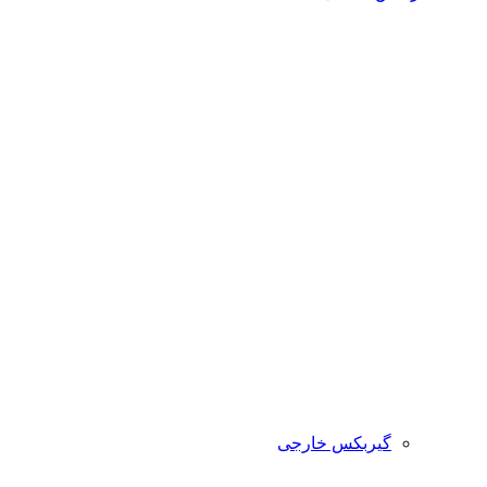
گیربکس خارجی