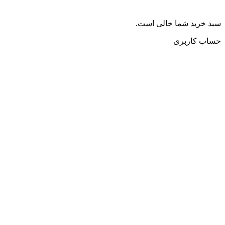
سبد خرید شما خالی است.
حساب کاربری