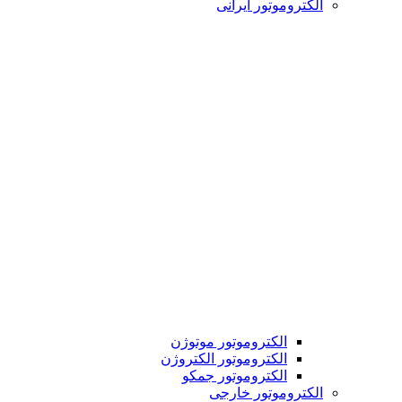
الکتروموتور ایرانی
الکتروموتور موتوژن
الکتروموتور الکتروژن
الکتروموتور جمکو
الکتروموتور خارجی