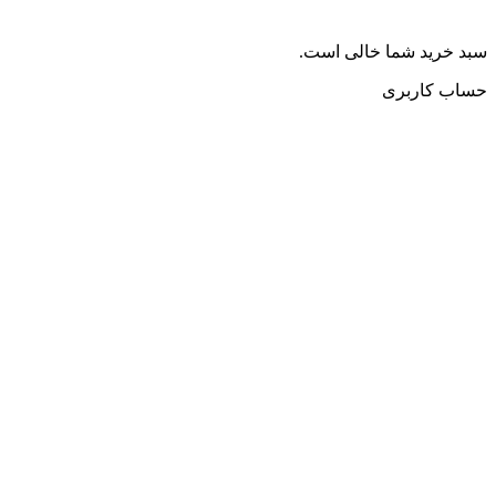
سبد خرید شما خالی است.
حساب کاربری