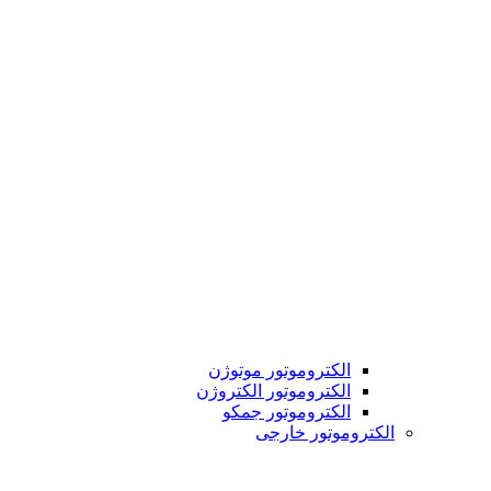
الکتروموتور موتوژن
الکتروموتور الکتروژن
الکتروموتور جمکو
الکتروموتور خارجی