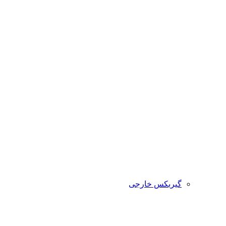
گیربکس خارجی