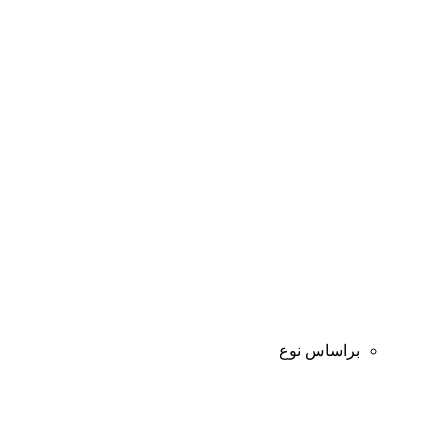
براساس نوع