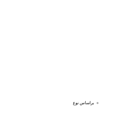
براساس نوع