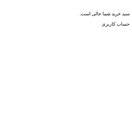
سبد خرید شما خالی است.
حساب کاربری