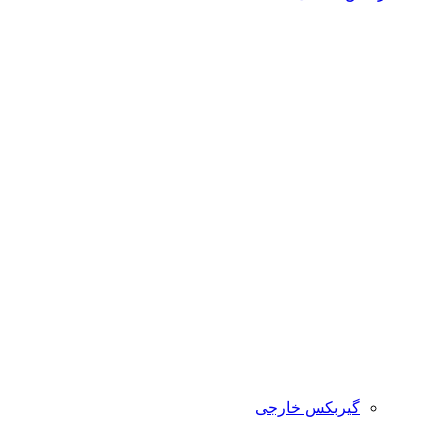
گیربکس خارجی