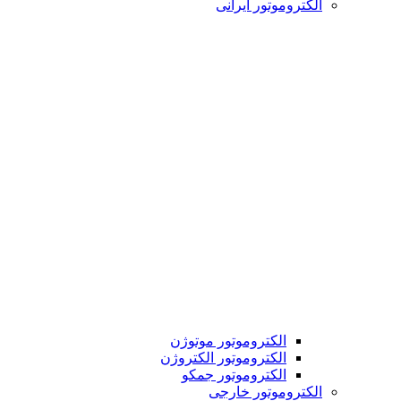
الکتروموتور ایرانی
الکتروموتور موتوژن
الکتروموتور الکتروژن
الکتروموتور جمکو
الکتروموتور خارجی