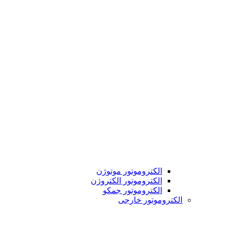
الکتروموتور موتوژن
الکتروموتور الکتروژن
الکتروموتور جمکو
الکتروموتور خارجی