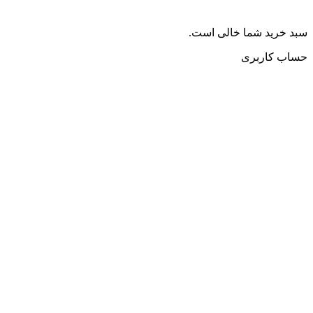
سبد خرید شما خالی است.
حساب کاربری