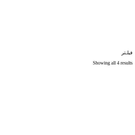
فیلـتر
Showing all 4 results