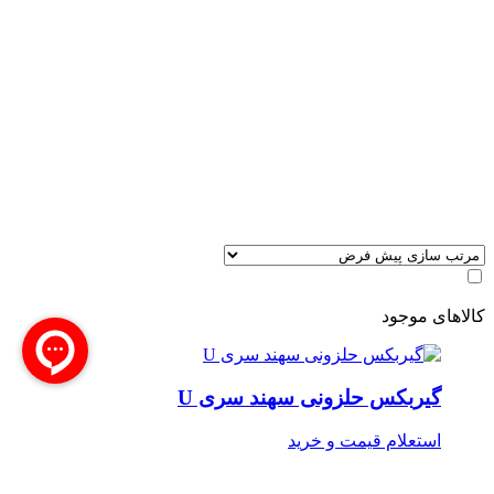
کالاهای موجود
گیربکس حلزونی سهند سری U
استعلام قیمت و خرید