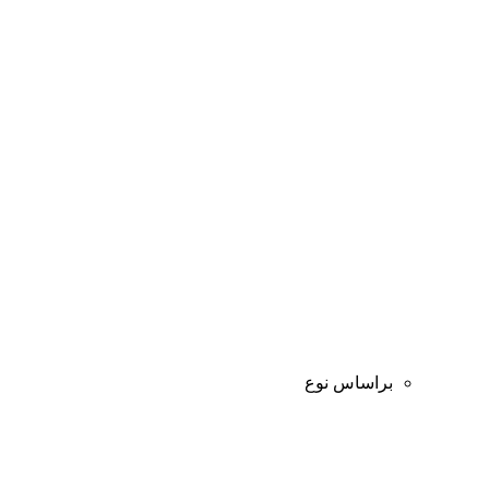
براساس نوع