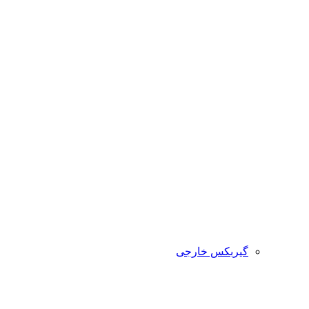
گیربکس خارجی