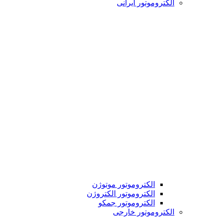
الکتروموتور ایرانی
الکتروموتور موتوژن
الکتروموتور الکتروژن
الکتروموتور جمکو
الکتروموتور خارجی