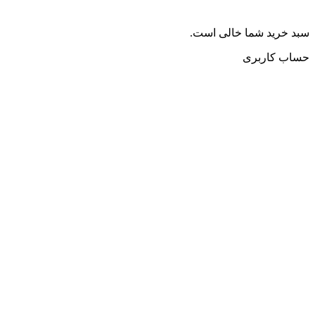
سبد خرید شما خالی است.
حساب کاربری