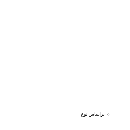
براساس نوع