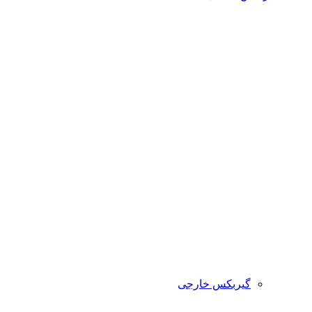
گیربکس خارجی