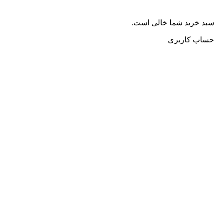
سبد خرید شما خالی است.
حساب کاربری