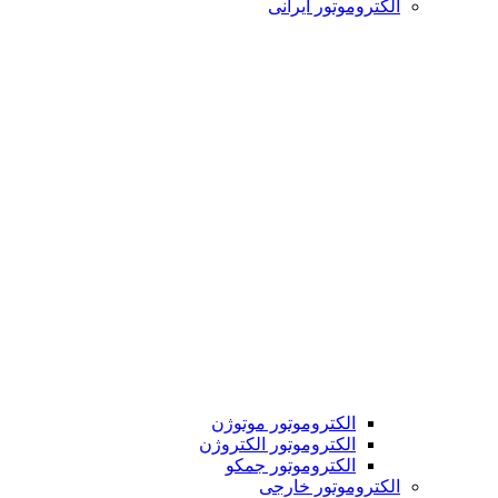
الکتروموتور ایرانی
الکتروموتور موتوژن
الکتروموتور الکتروژن
الکتروموتور جمکو
الکتروموتور خارجی