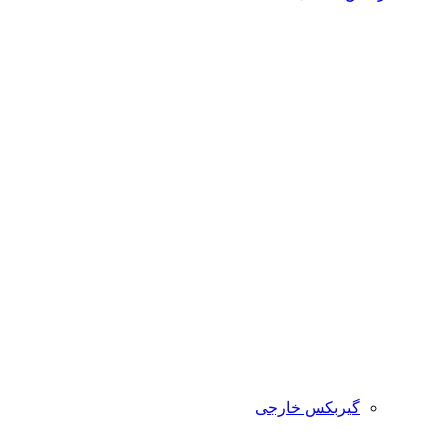
گیربکس خارجی