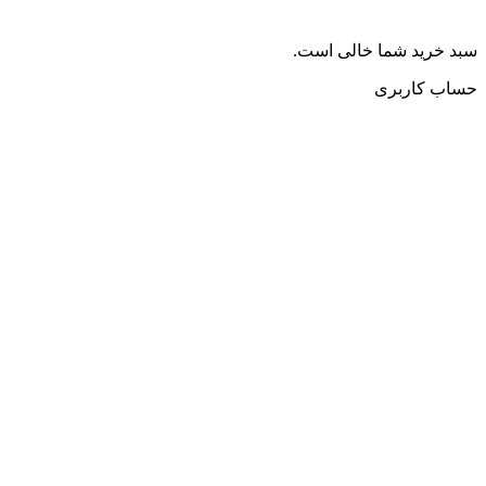
سبد خرید شما خالی است.
حساب کاربری