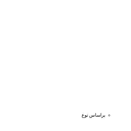
براساس نوع